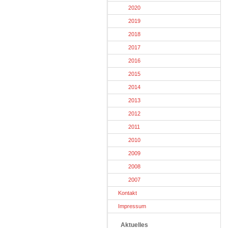
2020
2019
2018
2017
2016
2015
2014
2013
2012
2011
2010
2009
2008
2007
Kontakt
Impressum
Aktuelles