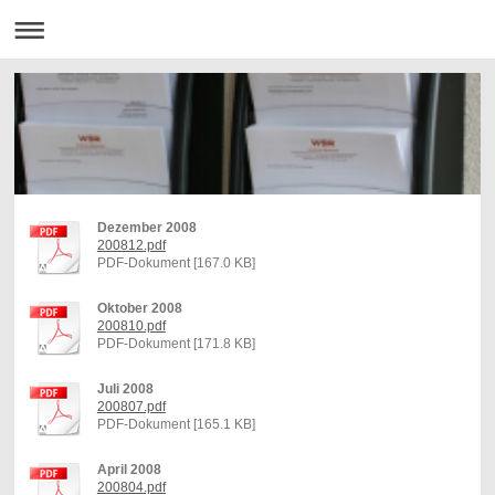
Dezember 2008
200812.pdf
PDF-Dokument [167.0 KB]
Oktober 2008
200810.pdf
PDF-Dokument [171.8 KB]
Juli 2008
200807.pdf
PDF-Dokument [165.1 KB]
April 2008
200804.pdf