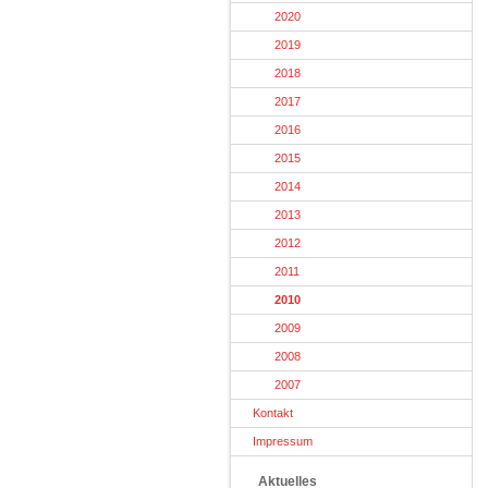
2020
2019
2018
2017
2016
2015
2014
2013
2012
2011
2010
2009
2008
2007
Kontakt
Impressum
Aktuelles