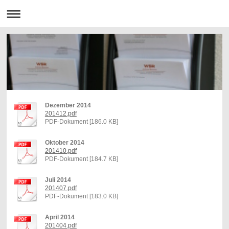
Dezember 2014
201412.pdf
PDF-Dokument [186.0 KB]
Oktober 2014
201410.pdf
PDF-Dokument [184.7 KB]
Juli 2014
201407.pdf
PDF-Dokument [183.0 KB]
April 2014
201404.pdf