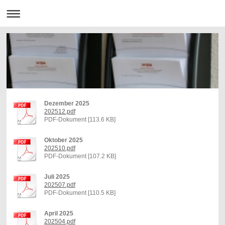
Dezember 2025
202512.pdf
PDF-Dokument [113.6 KB]
Oktober 2025
202510.pdf
PDF-Dokument [107.2 KB]
Juli 2025
202507.pdf
PDF-Dokument [110.5 KB]
April 2025
202504.pdf