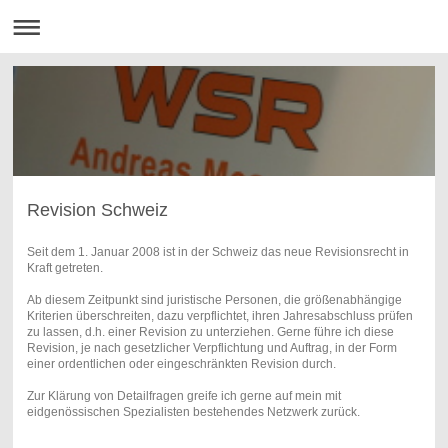
Revision Schweiz
Seit dem 1. Januar 2008 ist in der Schweiz das neue Revisionsrecht in
Kraft getreten.
Ab diesem Zeitpunkt sind juristische Personen, die größenabhängige
Kriterien überschreiten, dazu verpflichtet, ihren Jahresabschluss prüfen
zu lassen, d.h. einer Revision zu unterziehen. Gerne führe ich diese
Revision, je nach gesetzlicher Verpflichtung und Auftrag, in der Form
einer ordentlichen oder eingeschränkten Revision durch.
Zur Klärung von Detailfragen greife ich gerne auf mein mit
eidgenössischen Spezialisten bestehendes Netzwerk zurück.