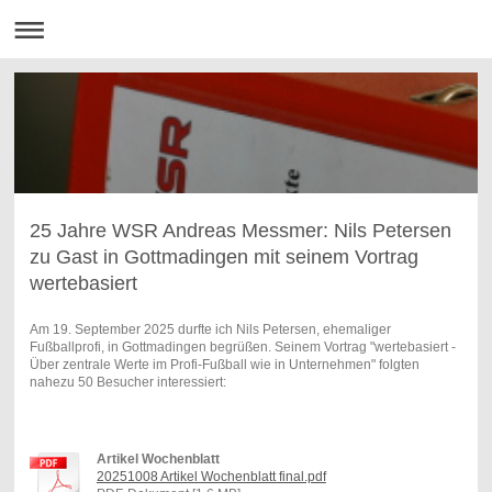
25 Jahre WSR Andreas Messmer: Nils Petersen
zu Gast in Gottmadingen mit seinem Vortrag
wertebasiert
Am 19. September 2025 durfte ich Nils Petersen, ehemaliger
Fußballprofi, in Gottmadingen begrüßen. Seinem Vortrag "wertebasiert -
Über zentrale Werte im Profi-Fußball wie in Unternehmen" folgten
nahezu 50 Besucher interessiert:
Artikel Wochenblatt
20251008 Artikel Wochenblatt final.pdf