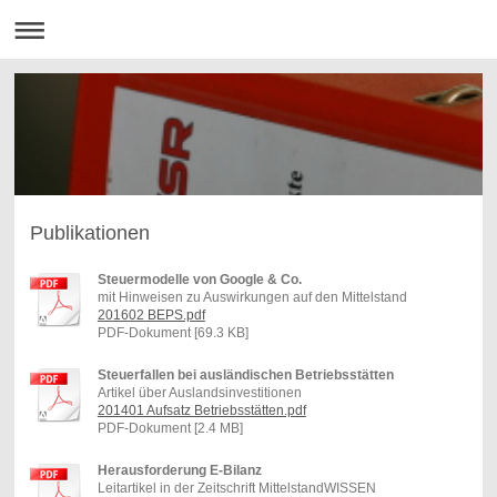
Publikationen
Steuermodelle von Google & Co.
mit Hinweisen zu Auswirkungen auf den Mittelstand
201602 BEPS.pdf
PDF-Dokument [69.3 KB]
Steuerfallen bei ausländischen Betriebsstätten
Artikel über Auslandsinvestitionen
201401 Aufsatz Betriebsstätten.pdf
PDF-Dokument [2.4 MB]
Herausforderung E-Bilanz
Leitartikel in der Zeitschrift MittelstandWISSEN